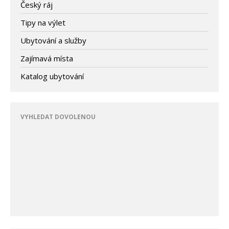
Český ráj
Tipy na výlet
Ubytování a služby
Zajímavá místa
Katalog ubytování
VYHLEDAT DOVOLENOU